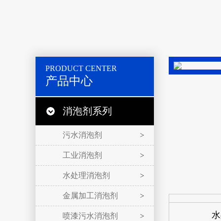
PRODUCT CENTER
产品中心
消泡剂系列
污水消泡剂
工业消泡剂
水处理消泡剂
金属加工消泡剂
水
喷漆污水消泡剂