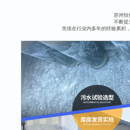
苏州恒
不断提
凭借在行业内多年的经验累积