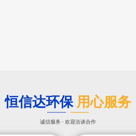
恒信达环保
用心服务
诚信服务 · 欢迎洽谈合作