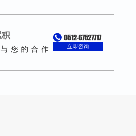
累积
立即咨询
待与您的合作