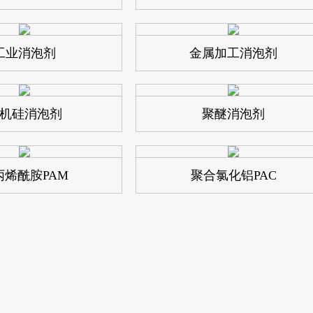
工业消泡剂
金属加工消泡剂
机硅消泡剂
聚醚消泡剂
丙烯酰胺PAM
聚合氯化铝PAC