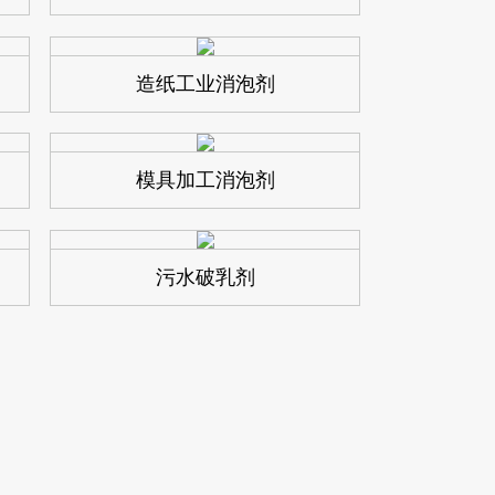
造纸工业消泡剂
模具加工消泡剂
污水破乳剂