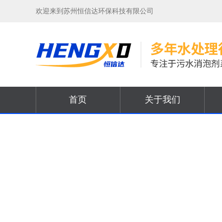
欢迎来到苏州恒信达环保科技有限公司
首页
关于我们